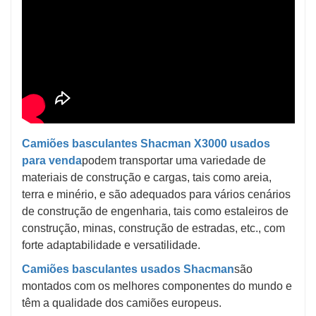
Camiões basculantes Shacman X3000 usados ​​
para venda
podem transportar uma variedade de
materiais de construção e cargas, tais como areia,
terra e minério, e são adequados para vários cenários
de construção de engenharia, tais como estaleiros de
construção, minas, construção de estradas, etc., com
forte adaptabilidade e versatilidade.
Camiões basculantes usados ​​Shacman
são
montados com os melhores componentes do mundo e
têm a qualidade dos camiões europeus.