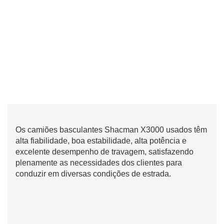
Os camiões basculantes Shacman X3000 usados ​​têm
alta fiabilidade, boa estabilidade, alta potência e
excelente desempenho de travagem, satisfazendo
plenamente as necessidades dos clientes para
conduzir em diversas condições de estrada.