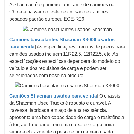
A Shacman é o primeiro fabricante de camiões na
China a passar no teste de colisão de camiões
pesados ​​padrão europeu ECE-R29.
Camiões basculantes Shacman X3000 usados ​​
para venda
| As especificações comuns de pneus para
camiões usados ​​incluem 11R22.5, 12R22.5, etc. As
especificações específicas dependem do modelo do
veículo e dos requisitos de carga e podem ser
selecionadas com base na procura.
Camiões Shacman usados ​​para venda
| O chassis
da Shacman Used Trucks é robusto e durável. A
travessa, fabricada em aço de alta resistência,
apresenta uma boa capacidade de carga e resistência
à torção. Equipado com uma caixa de carga nova,
suporta eficazmente o peso de um camião usado