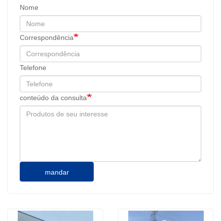
Nome
Correspondência
Telefone
conteúdo da consulta
mandar