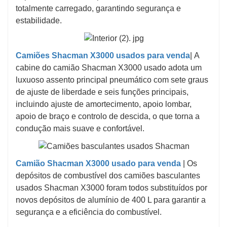
totalmente carregado, garantindo segurança e
estabilidade.
Camiões Shacman X3000 usados ​​para venda
|
A
cabine do camião Shacman X3000 usado adota um
luxuoso assento principal pneumático com sete graus
de ajuste de liberdade e seis funções principais,
incluindo ajuste de amortecimento, apoio lombar,
apoio de braço e controlo de descida, o que torna a
condução mais suave e confortável.
Camião Shacman X3000 usado para venda
|
Os
depósitos de combustível dos camiões basculantes
usados ​​Shacman X3000 foram todos substituídos por
novos depósitos de alumínio de 400 L para garantir a
segurança e a eficiência do combustível.