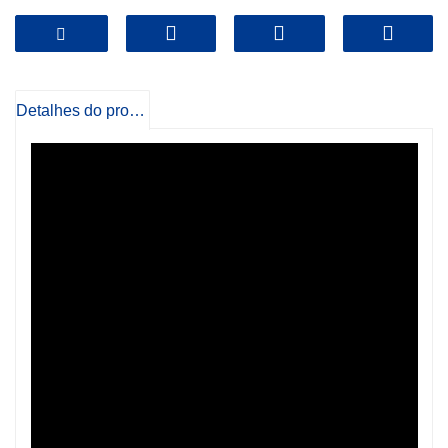
Detalhes do produto